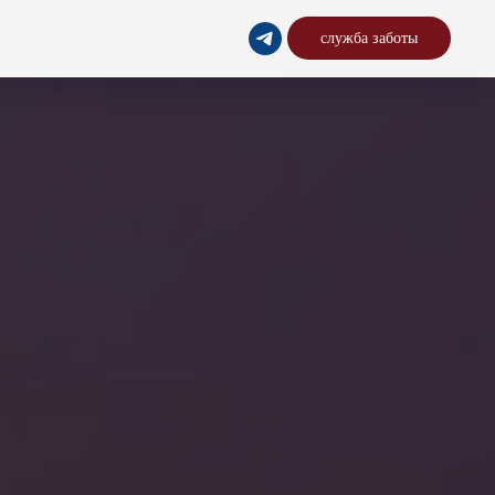
служба заботы