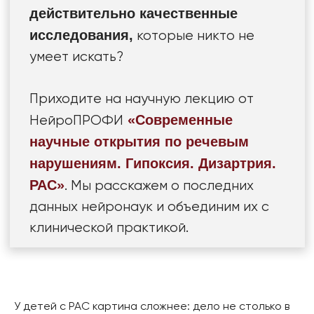
У детей с РАС картина сложнее: дело не столько в