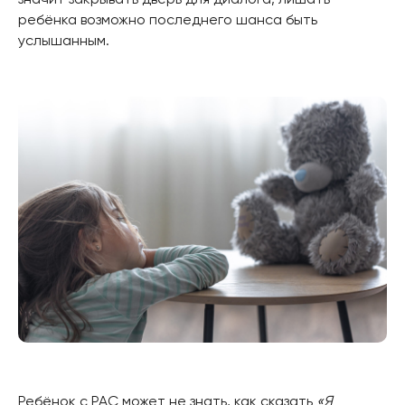
ребёнка возможно последнего шанса быть
услышанным.
Ребёнок с РАС может не знать, как сказать
«Я