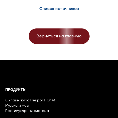
Список источников
Вернуться на главную
ПРОДУКТЫ
Онлайн-курс НейроПРОФИ
Музыка и мозг
Вестибулярная система