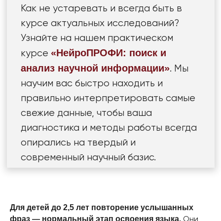
Для детей до 2,5 лет повторение услышанных
Они
фраз — нормальный этап освоения языка.